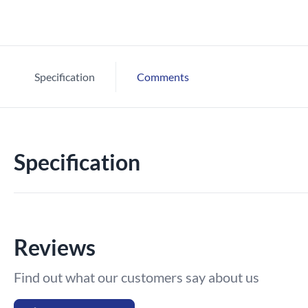
Specification
Comments
Specification
Reviews
Find out what our customers say about us