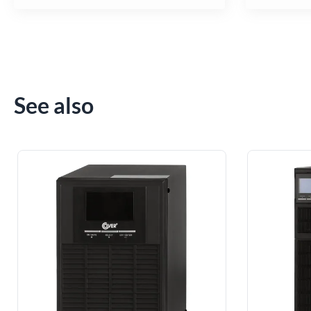
See also