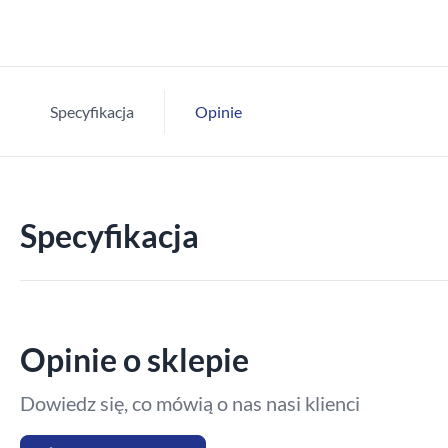
Specyfikacja
Opinie
Specyfikacja
Opinie o sklepie
Dowiedz się, co mówią o nas nasi klienci