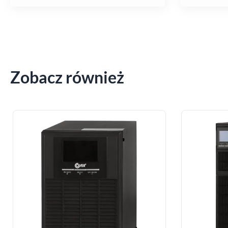
Zobacz również