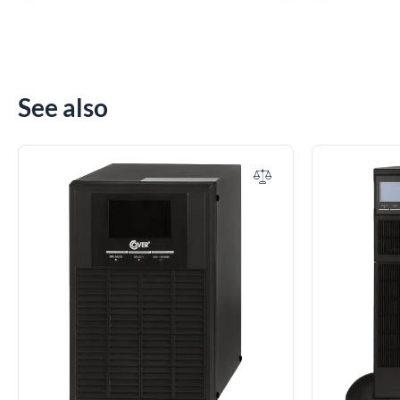
See also