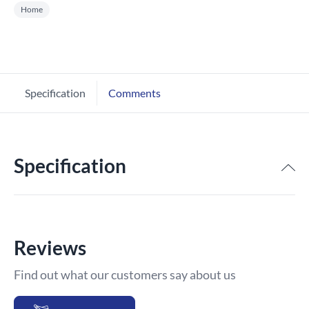
Home
Specification
Comments
Specification
Reviews
Find out what our customers say about us