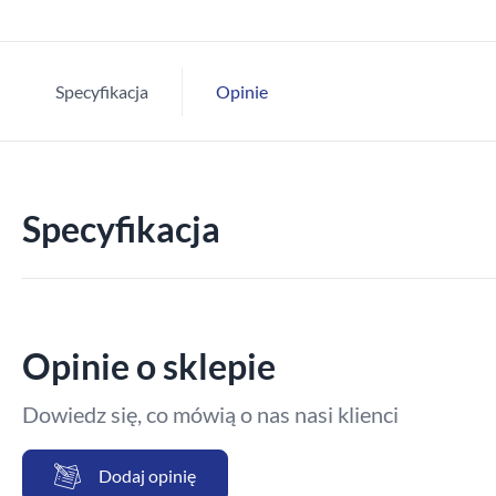
Specyfikacja
Opinie
Specyfikacja
Opinie o sklepie
Dowiedz się, co mówią o nas nasi klienci
Dodaj opinię