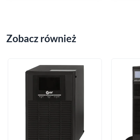
Zobacz również