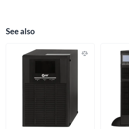
See also