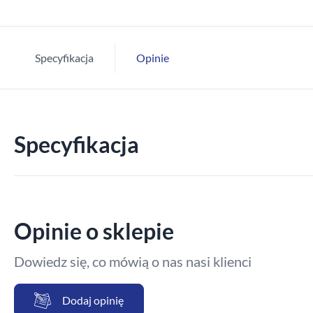
Specyfikacja
Opinie
Specyfikacja
Opinie o sklepie
Dowiedz się, co mówią o nas nasi klienci
Dodaj opinię