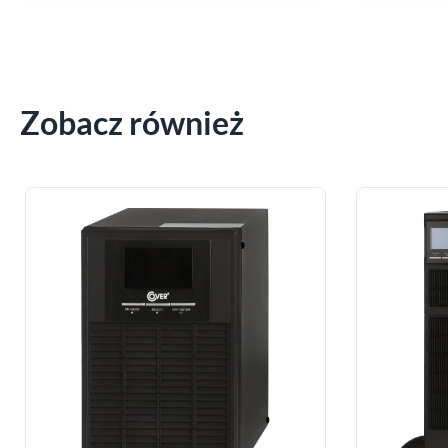
Zobacz również