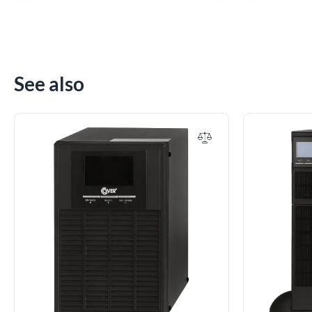
See also