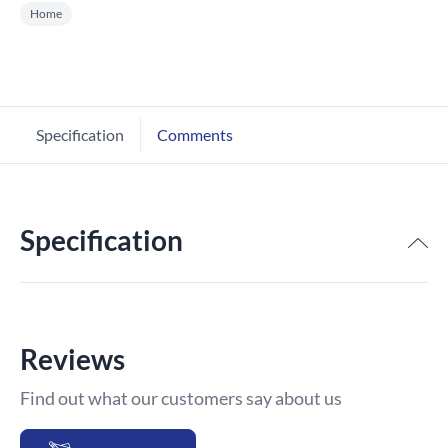
Home
Specification
Comments
Specification
Reviews
Find out what our customers say about us