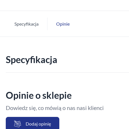
Specyfikacja
Opinie
Specyfikacja
Opinie o sklepie
Dowiedz się, co mówią o nas nasi klienci
Dodaj opinię