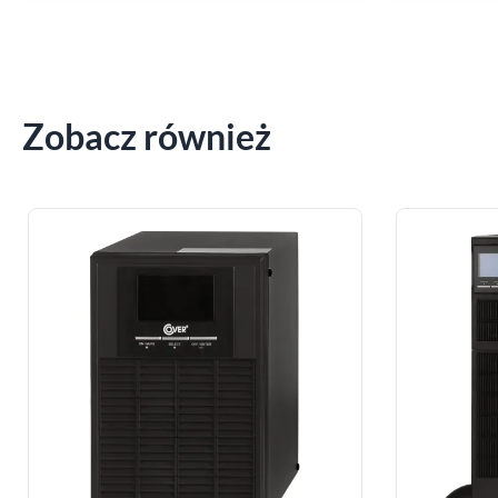
Zobacz również