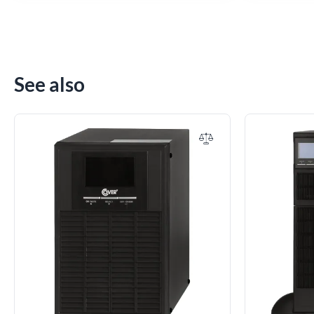
See also