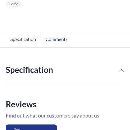
Home
Specification
Comments
Specification
Reviews
Find out what our customers say about us