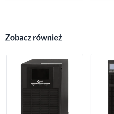
Zobacz również