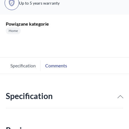
Up to 5 years warranty
Powiązane kategorie
Home
Specification
Comments
Specification