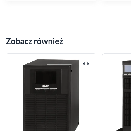
Zobacz również