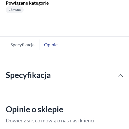
Powiązane kategorie
Główna
Specyfikacja
Opinie
Specyfikacja
Opinie o sklepie
Dowiedz się, co mówią o nas nasi klienci