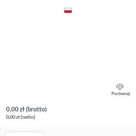
Porównaj
0,00 zł
(brutto)
0,00 zł (netto)