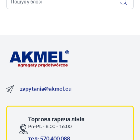
Пошук у блозі
zapytania@akmel.eu
Торгова гаряча лінія
Pn-Pt. - 8:00 - 16:00
тел: 570 400 088