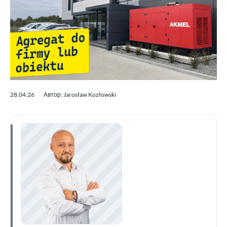
28.04.26
Автор: Jarosław Kozłowski