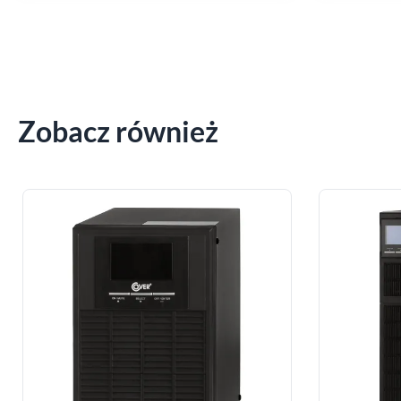
Zobacz również