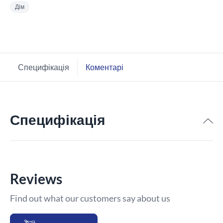
Дім
Специфікація
Коментарі
Специфікація
Reviews
Find out what our customers say about us