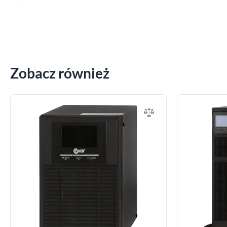
Zobacz również