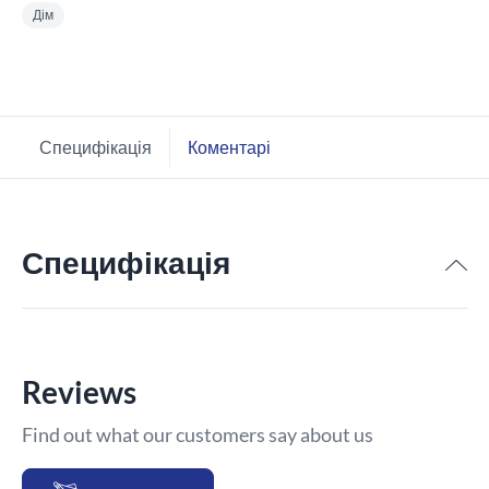
Дім
Специфікація
Коментарі
Специфікація
Reviews
Find out what our customers say about us