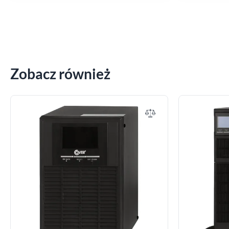
Zobacz również