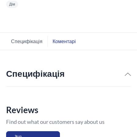
Дім
Специфікація
Коментарі
Специфікація
Reviews
Find out what our customers say about us