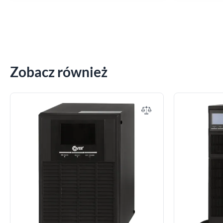
Zobacz również