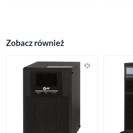
Zobacz również