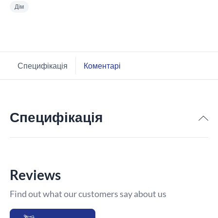
Дім
Специфікація
Коментарі
Специфікація
Reviews
Find out what our customers say about us