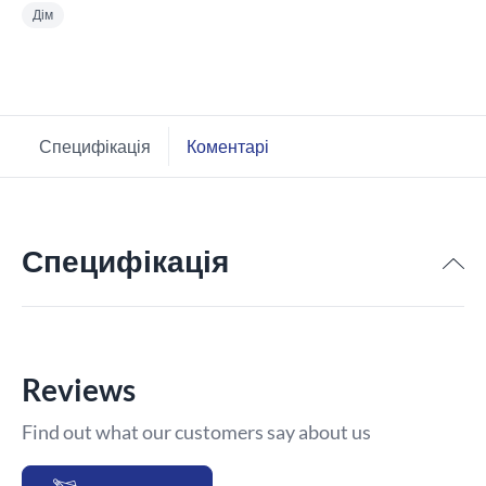
Дім
Специфікація
Коментарі
Специфікація
Reviews
Find out what our customers say about us