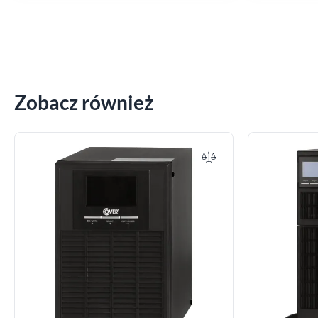
Zobacz również