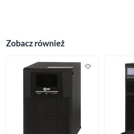
Zobacz również