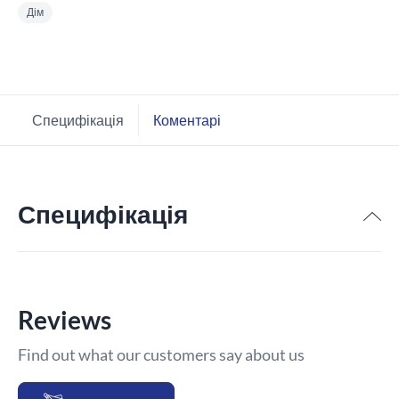
Дім
Специфікація
Коментарі
Специфікація
Reviews
Find out what our customers say about us