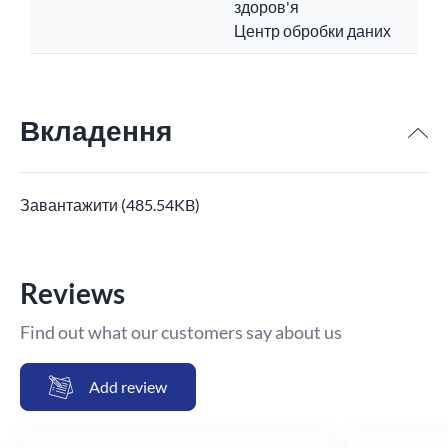
здоров'я
Центр обробки даних
Вкладення
Завантажити (485.54KB)
Reviews
Find out what our customers say about us
Add review