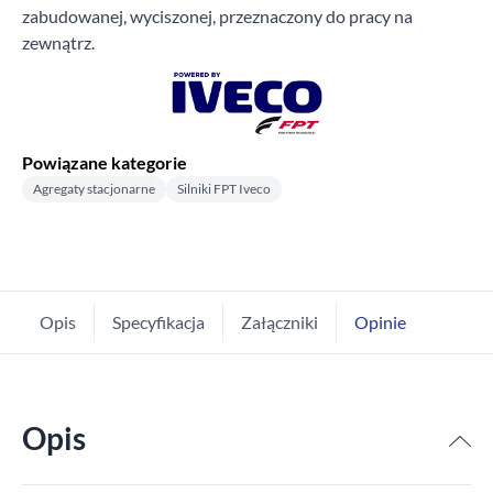
zabudowanej, wyciszonej, przeznaczony do pracy na
zewnątrz.
Powiązane kategorie
Agregaty stacjonarne
Silniki FPT Iveco
Opis
Specyfikacja
Załączniki
Opinie
Opis