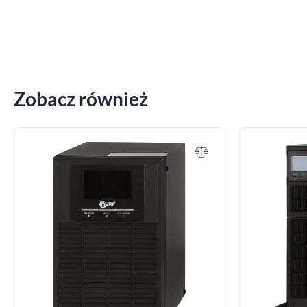
Zobacz również