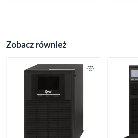
Zobacz również