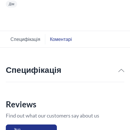
Дім
Специфікація
Коментарі
Специфікація
Reviews
Find out what our customers say about us