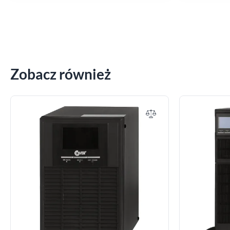
Zobacz również