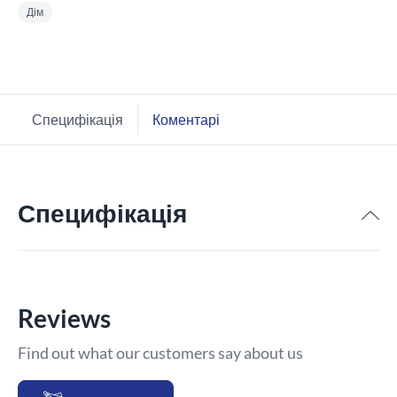
Дім
Специфікація
Коментарі
Специфікація
Reviews
Find out what our customers say about us