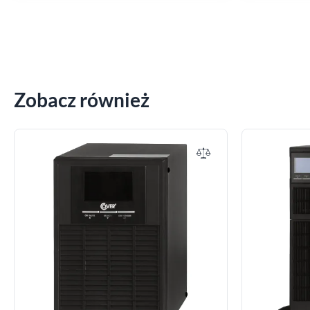
Zobacz również