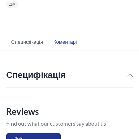
Дім
Специфікація
Коментарі
Специфікація
Reviews
Find out what our customers say about us