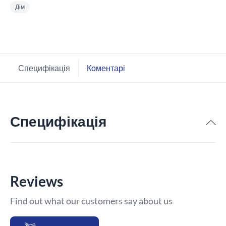
Дім
Специфікація
Коментарі
Специфікація
Reviews
Find out what our customers say about us