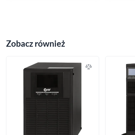
Zobacz również