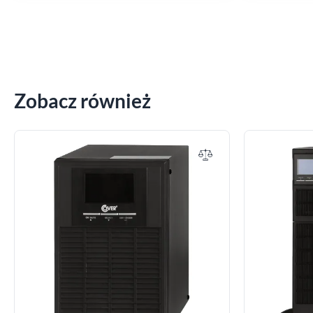
Zobacz również