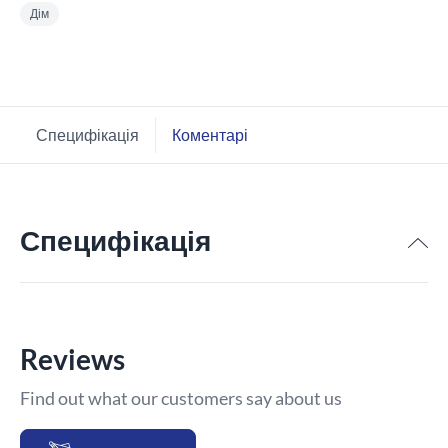
Дім
Специфікація
Коментарі
Специфікація
Reviews
Find out what our customers say about us