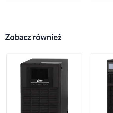
Zobacz również