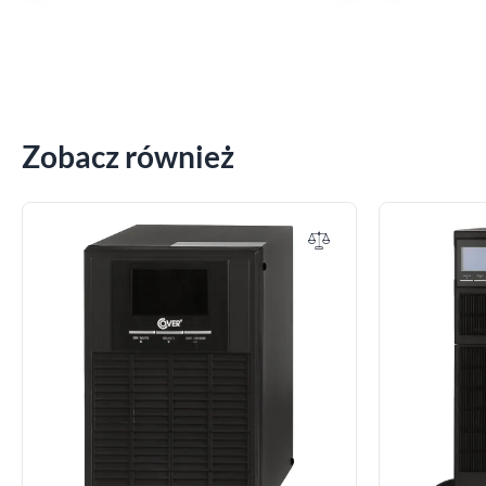
Zobacz również