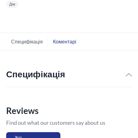
Дім
Специфікація
Коментарі
Специфікація
Reviews
Find out what our customers say about us