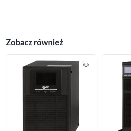
Zobacz również