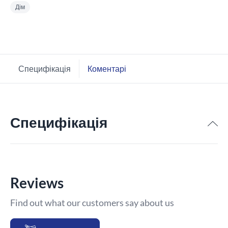
Дім
Специфікація
Коментарі
Специфікація
Reviews
Find out what our customers say about us