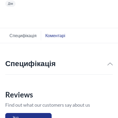
Дім
Специфікація
Коментарі
Специфікація
Reviews
Find out what our customers say about us