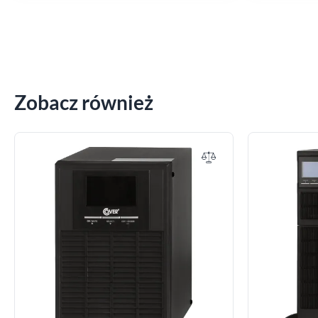
Zobacz również