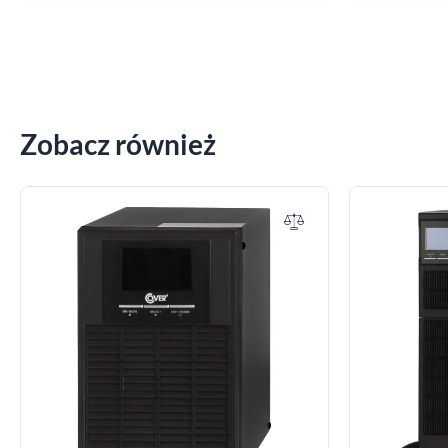
Zobacz również