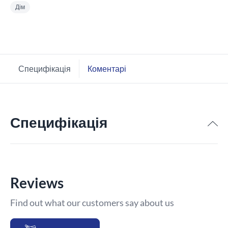
Дім
Специфікація
Коментарі
Специфікація
Reviews
Find out what our customers say about us