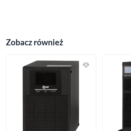
Zobacz również