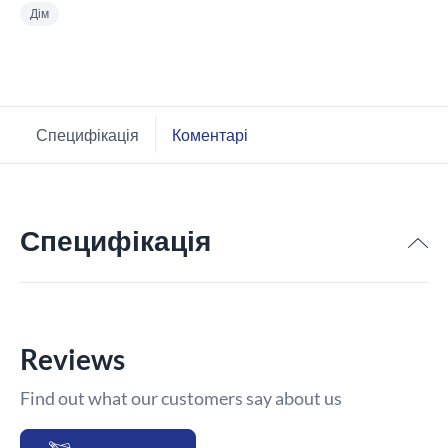
Дім
Специфікація
Коментарі
Специфікація
Reviews
Find out what our customers say about us