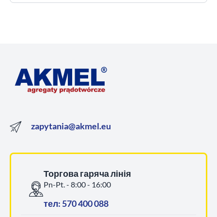
zapytania@akmel.eu
Торгова гаряча лінія
Pn-Pt. - 8:00 - 16:00
тел: 570 400 088