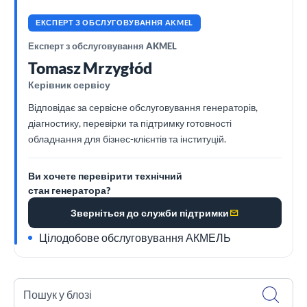
ЕКСПЕРТ З ОБСЛУГОВУВАННЯ AKMEL
Експерт з обслуговування AKMEL
Tomasz Mrzygłód
Керівник сервісу
Відповідає за сервісне обслуговування генераторів,
діагностику, перевірки та підтримку готовності
обладнання для бізнес-клієнтів та інституцій.
Ви хочете перевірити технічний
стан генератора?
Зверніться до служби підтримки
Цілодобове обслуговування АКМЕЛЬ
Пошук у блозі