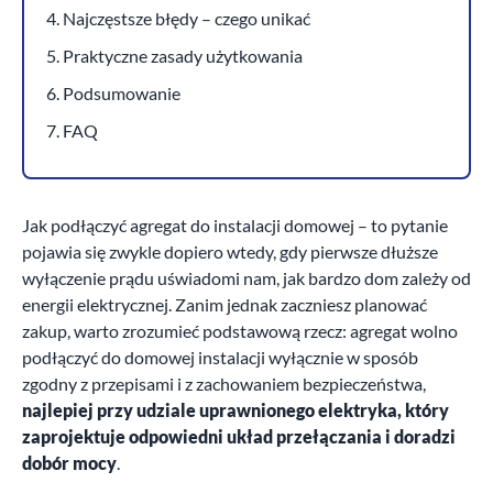
4. Najczęstsze błędy – czego unikać
5. Praktyczne zasady użytkowania
6. Podsumowanie
7. FAQ
Jak podłączyć agregat do instalacji domowej – to pytanie
pojawia się zwykle dopiero wtedy, gdy pierwsze dłuższe
wyłączenie prądu uświadomi nam, jak bardzo dom zależy od
energii elektrycznej. Zanim jednak zaczniesz planować
zakup, warto zrozumieć podstawową rzecz: agregat wolno
podłączyć do domowej instalacji wyłącznie w sposób
zgodny z przepisami i z zachowaniem bezpieczeństwa,
najlepiej przy udziale uprawnionego elektryka, który
zaprojektuje odpowiedni układ przełączania i doradzi
dobór mocy
.