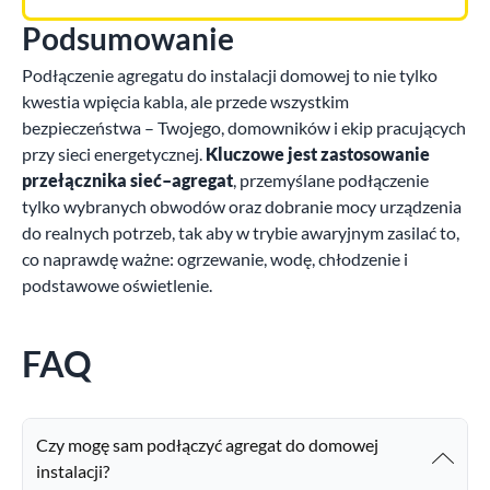
Podsumowanie
Podłączenie agregatu do instalacji domowej to nie tylko
kwestia wpięcia kabla, ale przede wszystkim
bezpieczeństwa – Twojego, domowników i ekip pracujących
przy sieci energetycznej.
Kluczowe jest zastosowanie
przełącznika sieć–agregat
, przemyślane podłączenie
tylko wybranych obwodów oraz dobranie mocy urządzenia
do realnych potrzeb, tak aby w trybie awaryjnym zasilać to,
co naprawdę ważne: ogrzewanie, wodę, chłodzenie i
podstawowe oświetlenie.
FAQ
Czy mogę sam podłączyć agregat do domowej
instalacji?