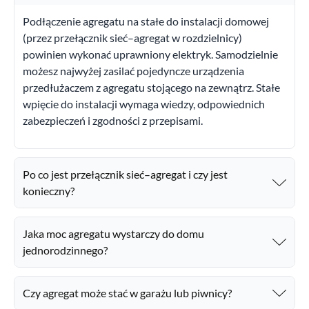
Podłączenie agregatu na stałe do instalacji domowej
(przez przełącznik sieć–agregat w rozdzielnicy)
powinien wykonać uprawniony elektryk. Samodzielnie
możesz najwyżej zasilać pojedyncze urządzenia
przedłużaczem z agregatu stojącego na zewnątrz. Stałe
wpięcie do instalacji wymaga wiedzy, odpowiednich
zabezpieczeń i zgodności z przepisami.
Po co jest przełącznik sieć–agregat i czy jest
konieczny?
Jaka moc agregatu wystarczy do domu
jednorodzinnego?
Czy agregat może stać w garażu lub piwnicy?