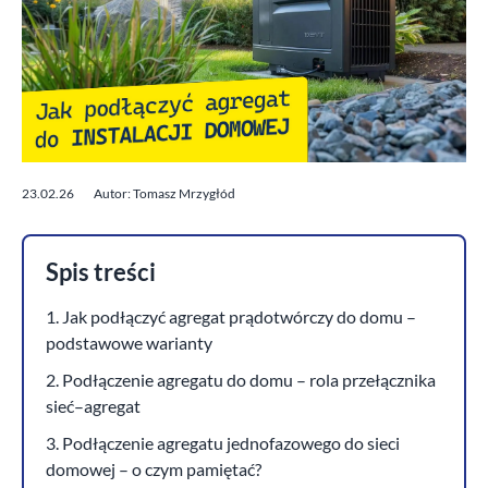
23.02.26
Autor: Tomasz Mrzygłód
Spis treści
1. Jak podłączyć agregat prądotwórczy do domu –
podstawowe warianty
2. Podłączenie agregatu do domu – rola przełącznika
sieć–agregat
3. Podłączenie agregatu jednofazowego do sieci
domowej – o czym pamiętać?