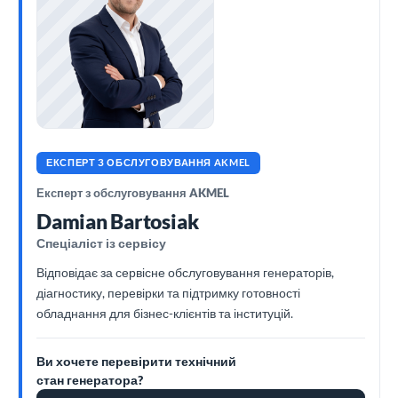
ЕКСПЕРТ З ОБСЛУГОВУВАННЯ AKMEL
Експерт з обслуговування AKMEL
Damian Bartosiak
Спеціаліст із сервісу
Відповідає за сервісне обслуговування генераторів,
діагностику, перевірки та підтримку готовності
обладнання для бізнес-клієнтів та інституцій.
Ви хочете перевірити технічний
стан генератора?