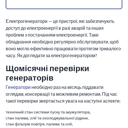
Електрогенератори — це пристрої, які забезпечують
доступ до електроенергії в разі аварій та інших
проблем з постачанням електроенергії. Таке
обладнання необхідно регулярно обслуговувати, щоб
воно могло ефективно працювати протягом тривалого
часу. Як доглядати за електрогенератором?
Щомісячні перевірки
генераторів
Генератори
необхідно раз на місяць піддавати
оглядам, консервації та можливим ремонтам. Під час
такої перевірки звертається увага на наступні аспекти:
технічний стан системи пуску та акумулятора,
стан палива, олії та охолоджувальної рідини,
стан фільтрів повітря, палива та олії,