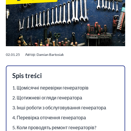
02.01.25
Автор: Damian Bartosiak
Spis treści
1. Щомісячні перевірки генераторів
2. Щотижневі огляди генератора
3. Інші роботи з обслуговування генератора
4. Перевірка оточення генератора
5. Коли проводять ремонт генераторів?