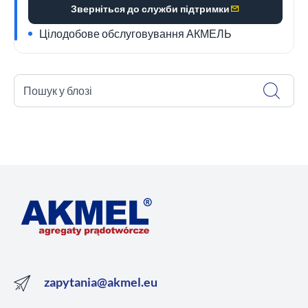
Зверніться до служби підтримки
Цілодобове обслуговування АКМЕЛЬ
Пошук у блозі
zapytania@akmel.eu