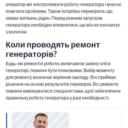
оператор міг контролювати роботу генератора і вчасно
помітити проблеми. Також потрібно перевірити, що
немає витікань рідин. Перед кожним запуском
генератора необхідно впевнитися, що він не контактує
з вологою.
Коли проводять ремонт
генераторів?
Будь-які ремонтні роботи, включаючи заміну олії в
генераторі, повинні бути плановими. Вибір моменту
для ремонту визначає керівник закладу. Він приймає
рішення на основі результатів перевірок. Всі ремонти
повинні виконуватися спеціалістами, щоб забезпечити
правильну роботу генератора у разі необхідності.