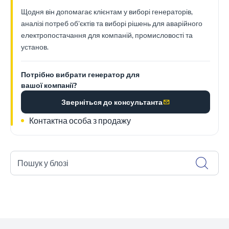
Щодня він допомагає клієнтам у виборі генераторів,
аналізі потреб об'єктів та виборі рішень для аварійного
електропостачання для компаній, промисловості та
установ.
Потрібно вибрати генератор для
вашої компанії?
Зверніться до консультанта
Контактна особа з продажу
Пошук у блозі