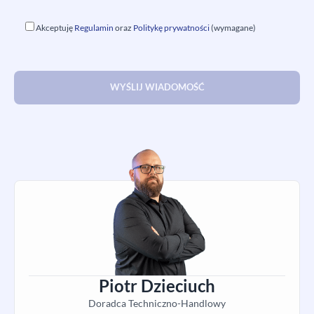
Akceptuję
Regulamin
oraz
Politykę prywatności
(wymagane)
Piotr Dzieciuch
Doradca Techniczno-Handlowy