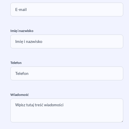
Imię i nazwisko
Telefon
Wiadomość