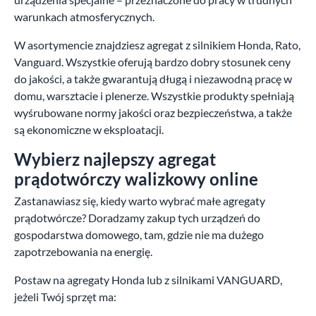
warunkach atmosferycznych.
W asortymencie znajdziesz agregat z silnikiem Honda, Rato,
Vanguard. Wszystkie oferują bardzo dobry stosunek ceny
do jakości, a także gwarantują długą i niezawodną pracę w
domu, warsztacie i plenerze. Wszystkie produkty spełniają
wyśrubowane normy jakości oraz bezpieczeństwa, a także
są ekonomiczne w eksploatacji.
Wybierz najlepszy agregat
prądotwórczy walizkowy online
Zastanawiasz się, kiedy warto wybrać małe agregaty
prądotwórcze? Doradzamy zakup tych urządzeń do
gospodarstwa domowego, tam, gdzie nie ma dużego
zapotrzebowania na energię.
Postaw na agregaty Honda lub z silnikami VANGUARD,
jeżeli Twój sprzęt ma: