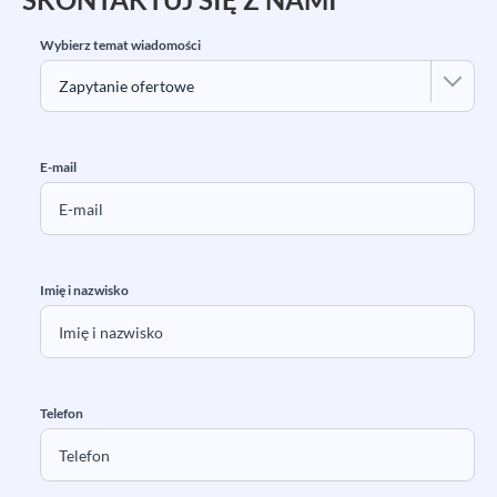
Wybierz temat wiadomości
E-mail
Imię i nazwisko
Telefon