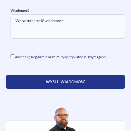
Wiadomość
Akceptuję
Regulamin
oraz
Politykę prywatności
(wymagane)