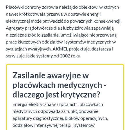
Placówki ochrony zdrowia należą do obiektów, w których
nawet krótkotrwała przerwa w dostawie energii
elektrycznej może prowadzić do poważnych konsekwencji.
Agregaty prądotwórcze dla służby zdrowia zapewniają
niezależne źródło zasilania, umożliwiające nieprzerwaną
pracę kluczowych oddziałów i systemów medycznych w
sytuacjach awaryjnych. AKMEL projektuje, dostarcza i
serwisuje takie systemy od 2002 roku.
Zasilanie awaryjne w
placówkach medycznych -
dlaczego jest krytyczne?
Energia elektryczna w szpitalach i placówkach
medycznych odpowiada za funkcjonowanie
aparatury diagnostycznej, bloków operacyjnych,
oddziałów intensywnej terapii, systemów