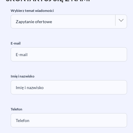
Wybierz temat wiadomości
E-mail
Imię i nazwisko
Telefon