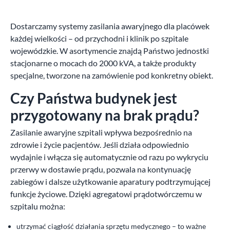
Dostarczamy systemy zasilania awaryjnego dla placówek
każdej wielkości – od przychodni i klinik po szpitale
wojewódzkie. W asortymencie znajdą Państwo jednostki
stacjonarne o mocach do 2000 kVA, a także produkty
specjalne, tworzone na zamówienie pod konkretny obiekt.
Czy Państwa budynek jest
przygotowany na brak prądu?
Zasilanie awaryjne szpitali wpływa bezpośrednio na
zdrowie i życie pacjentów. Jeśli działa odpowiednio
wydajnie i włącza się automatycznie od razu po wykryciu
przerwy w dostawie prądu, pozwala na kontynuację
zabiegów i dalsze użytkowanie aparatury podtrzymującej
funkcje życiowe. Dzięki agregatowi prądotwórczemu w
szpitalu można:
utrzymać ciągłość działania sprzętu medycznego – to ważne