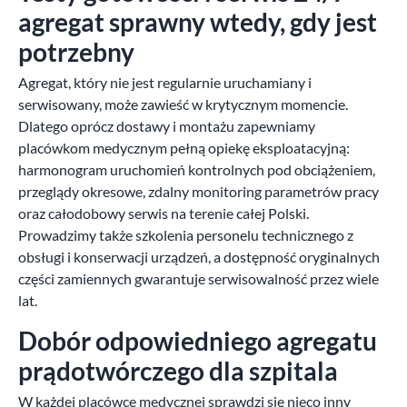
agregat sprawny wtedy, gdy jest
potrzebny
Agregat, który nie jest regularnie uruchamiany i
serwisowany, może zawieść w krytycznym momencie.
Dlatego oprócz dostawy i montażu zapewniamy
placówkom medycznym pełną opiekę eksploatacyjną:
harmonogram uruchomień kontrolnych pod obciążeniem,
przeglądy okresowe, zdalny monitoring parametrów pracy
oraz całodobowy serwis na terenie całej Polski.
Prowadzimy także szkolenia personelu technicznego z
obsługi i konserwacji urządzeń, a dostępność oryginalnych
części zamiennych gwarantuje serwisowalność przez wiele
lat.
Dobór odpowiedniego agregatu
prądotwórczego dla szpitala
W każdej placówce medycznej sprawdzi się nieco inny