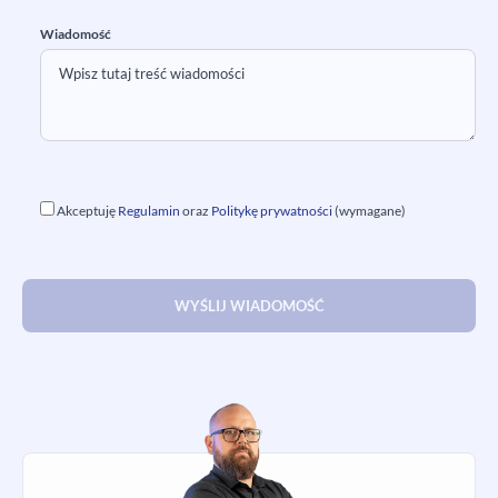
Wiadomość
Akceptuję
Regulamin
oraz
Politykę prywatności
(wymagane)