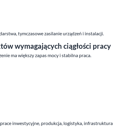
arstwa, tymczasowe zasilanie urządzeń i instalacji.
ektów wymagających ciągłości pracy
enie ma większy zapas mocy i stabilna praca.
, prace inwestycyjne, produkcja, logistyka, infrastruktura