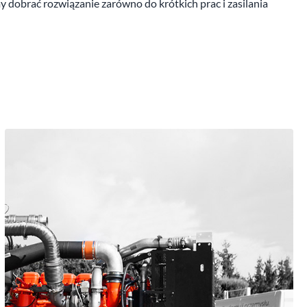
 dobrać rozwiązanie zarówno do krótkich prac i zasilania