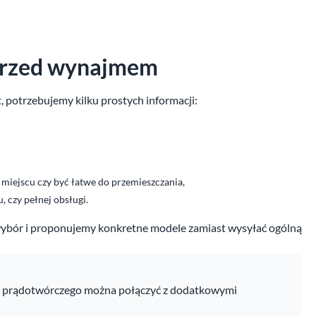
przed wynajmem
 potrzebujemy kilku prostych informacji:
 miejscu czy być łatwe do przemieszczania,
, czy pełnej obsługi.
ybór i proponujemy konkretne modele zamiast wysyłać ogólną
 prądotwórczego można połączyć z dodatkowymi