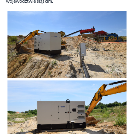
województwie śląskim.