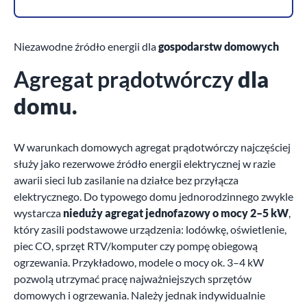
Niezawodne źródło energii dla
gospodarstw domowych
Agregat prądotwórczy
dla
domu.
W warunkach domowych agregat prądotwórczy najczęściej
służy jako rezerwowe źródło energii elektrycznej w razie
awarii sieci lub zasilanie na działce bez przyłącza
elektrycznego. Do typowego domu jednorodzinnego zwykle
wystarcza
nieduży agregat jednofazowy o mocy 2–5 kW
,
który zasili podstawowe urządzenia: lodówkę, oświetlenie,
piec CO, sprzęt RTV/komputer czy pompę obiegową
ogrzewania. Przykładowo, modele o mocy ok. 3–4 kW
pozwolą utrzymać pracę najważniejszych sprzętów
domowych i ogrzewania. Należy jednak indywidualnie