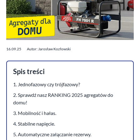
16.09.25
Autor: Jarosław Kozłowski
Spis treści
1. Jednofazowy czy trójfazowy?
2. Sprawdź nasz RANKING 2025 agregatów do
domu!
3. Mobilność i hałas.
4. Stabilne napięcie.
5. Automatyczne załączanie rezerwy.