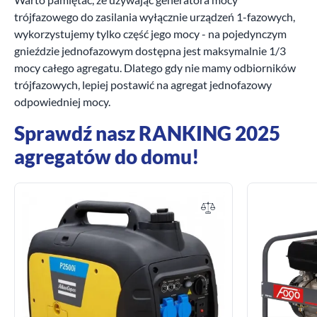
trójfazowego do zasilania wyłącznie urządzeń 1-fazowych,
wykorzystujemy tylko część jego mocy - na pojedynczym
gnieździe jednofazowym dostępna jest maksymalnie 1/3
mocy całego agregatu. Dlatego gdy nie mamy odbiorników
trójfazowych, lepiej postawić na agregat jednofazowy
odpowiedniej mocy.
Sprawdź nasz RANKING 2025
agregatów do domu!