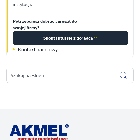
instytucji.
Potrzebujesz dobrać agregat do
swojej firmy?
Skontaktuj się z doradcą
Kontakt handlowy
Szukaj na Blogu