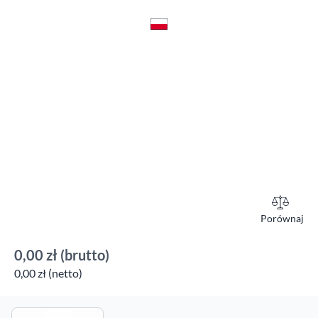
Porównaj
0,00 zł
(brutto)
0,00 zł (netto)