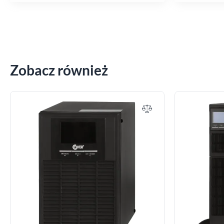
Zobacz również