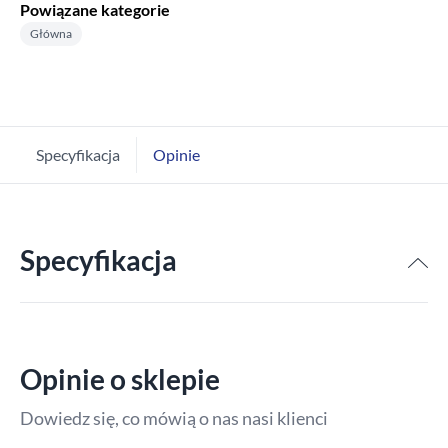
Powiązane kategorie
Główna
Specyfikacja
Opinie
Specyfikacja
Opinie o sklepie
Dowiedz się, co mówią o nas nasi klienci