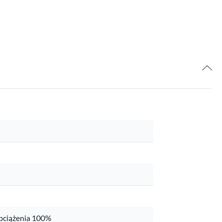
obciążenia 100%