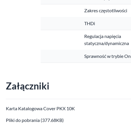
Zakres częstotliwości
THDi
Regulacja napięcia
statyczna/dynamiczna
Sprawność w trybie On
Załączniki
Karta Katalogowa Cover PKX 10K
Pliki do pobrania (377.68KB)