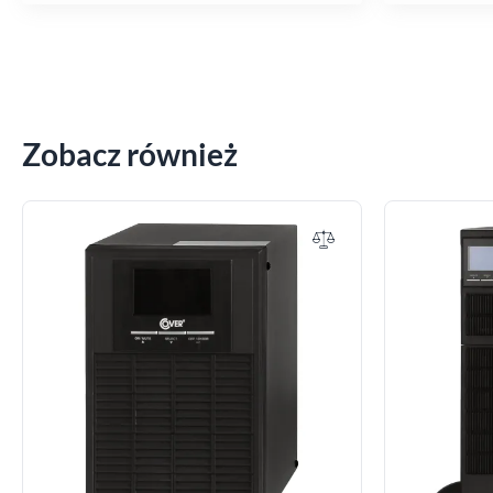
Zobacz również