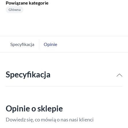
Powiązane kategorie
Główna
Specyfikacja
Opinie
Specyfikacja
Opinie o sklepie
Dowiedz się, co mówią o nas nasi klienci