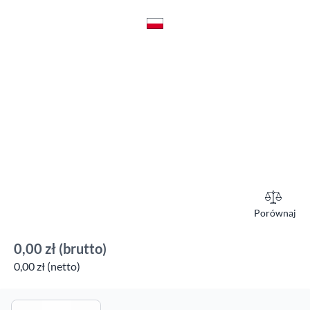
Porównaj
0,00 zł
(brutto)
0,00 zł (netto)