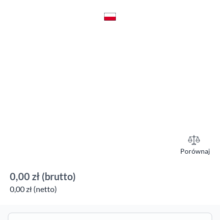
Porównaj
0,00 zł
(brutto)
0,00 zł (netto)