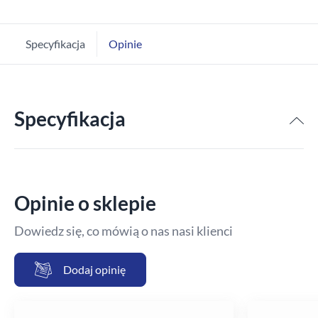
Specyfikacja
Opinie
Specyfikacja
Opinie o sklepie
Dowiedz się, co mówią o nas nasi klienci
Dodaj opinię