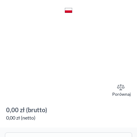
Porównaj
0,00 zł
(brutto)
0,00 zł (netto)