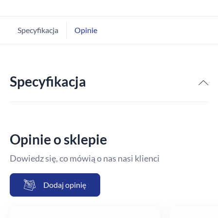
Specyfikacja
Opinie
Specyfikacja
Opinie o sklepie
Dowiedz się, co mówią o nas nasi klienci
Dodaj opinię