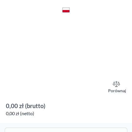
Porównaj
0,00 zł
(brutto)
0,00 zł (netto)