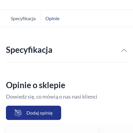
Specyfikacja
Opinie
Specyfikacja
Opinie o sklepie
Dowiedz się, co mówią o nas nasi klienci
Dodaj opinię